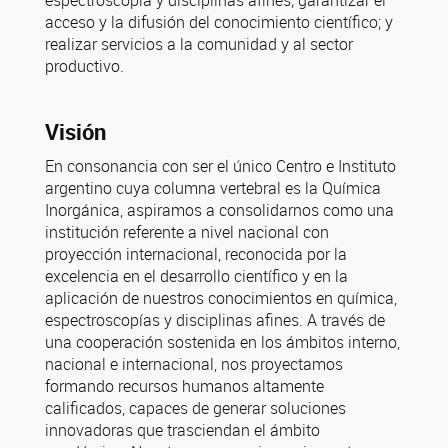
espectroscopía y disciplinas afines; garantizar el
acceso y la difusión del conocimiento científico; y
realizar servicios a la comunidad y al sector
productivo.
Visión
En consonancia con ser el único Centro e Instituto
argentino cuya columna vertebral es la Química
Inorgánica, aspiramos a consolidarnos como una
institución referente a nivel nacional con
proyección internacional, reconocida por la
excelencia en el desarrollo científico y en la
aplicación de nuestros conocimientos en química,
espectroscopías y disciplinas afines. A través de
una cooperación sostenida en los ámbitos interno,
nacional e internacional, nos proyectamos
formando recursos humanos altamente
calificados, capaces de generar soluciones
innovadoras que trasciendan el ámbito