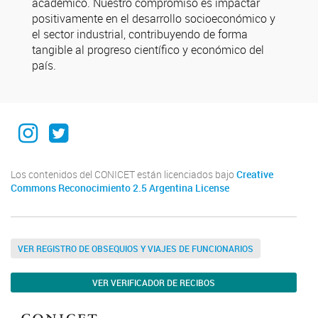
académico. Nuestro compromiso es impactar
positivamente en el desarrollo socioeconómico y
el sector industrial, contribuyendo de forma
tangible al progreso científico y económico del
país.
Instagram institucional
Twitter Institucional
Los contenidos del CONICET están licenciados bajo
Creative
Commons Reconocimiento 2.5 Argentina License
VER REGISTRO DE OBSEQUIOS Y VIAJES DE FUNCIONARIOS
VER VERIFICADOR DE RECIBOS