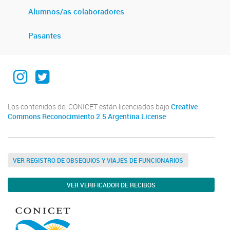
Alumnos/as colaboradores
Pasantes
Instagram institucional
Twitter Institucional
Los contenidos del CONICET están licenciados bajo
Creative
Commons Reconocimiento 2.5 Argentina License
VER REGISTRO DE OBSEQUIOS Y VIAJES DE FUNCIONARIOS
VER VERIFICADOR DE RECIBOS