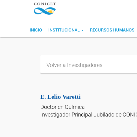
INICIO
INSTITUCIONAL
RECURSOS HUMANOS
Volver a Investigadores
E. Lelio Varetti
Doctor en Química
Investigador Principal Jubilado de CON