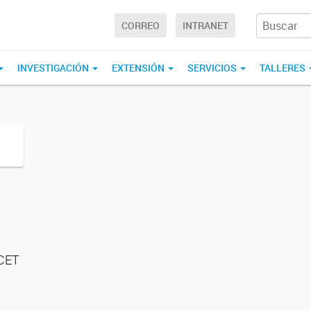
CORREO
INTRANET
INVESTIGACIÓN
EXTENSIÓN
SERVICIOS
TALLERES
ICET