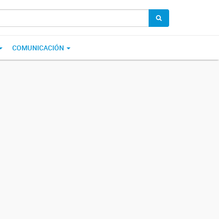
COMUNICACIÓN