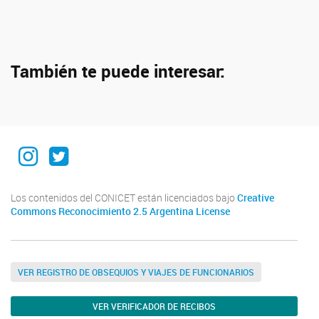
También te puede interesar:
Instagram institucional
Twitter Institucional
Los contenidos del CONICET están licenciados bajo
Creative
Commons Reconocimiento 2.5 Argentina License
VER REGISTRO DE OBSEQUIOS Y VIAJES DE FUNCIONARIOS
VER VERIFICADOR DE RECIBOS