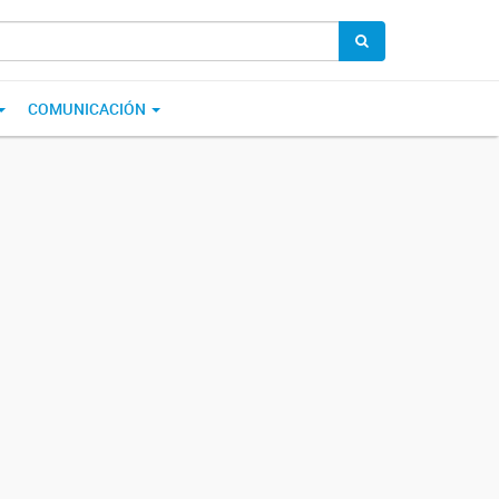
COMUNICACIÓN